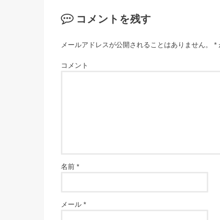
コメントを残す
メールアドレスが公開されることはありません。
*
コメント
名前
*
メール
*