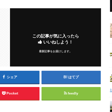
この記事が気に入ったら
いいねしよう！
最新記事をお届けします。
シェア
はてブ
Pocket
feedly