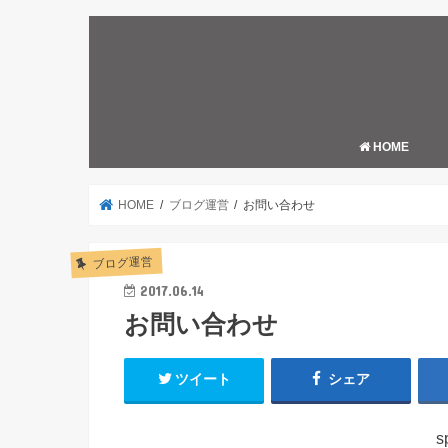
HOME
HOME
ブログ運営
お問い合わせ
ブログ運営
2017.06.14
お問い合わせ
ツイート
シェア
s