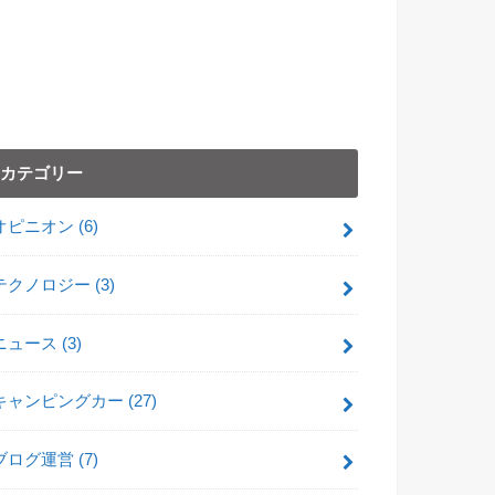
カテゴリー
オピニオン
(6)
テクノロジー
(3)
ニュース
(3)
キャンピングカー
(27)
ブログ運営
(7)