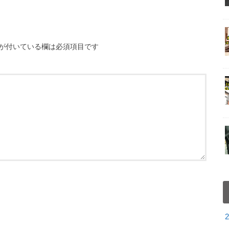
が付いている欄は必須項目です