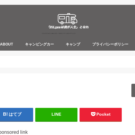
ABOUT
キャンピングカー
キャンプ
プライバシーポリシー
はてブ
LINE
Pocket
ponsored link