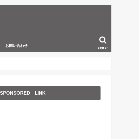
お問い合わせ
search
SPONSORED LINK