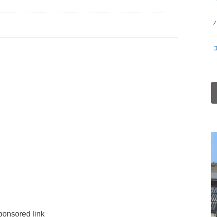
ponsored link