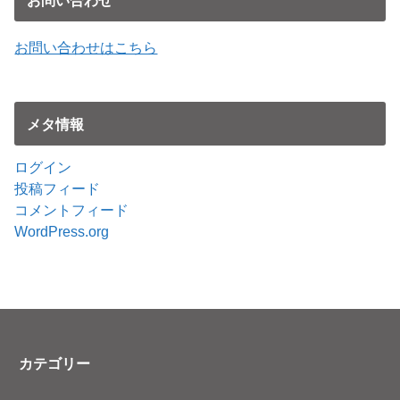
お問い合わせ
お問い合わせはこちら
メタ情報
ログイン
投稿フィード
コメントフィード
WordPress.org
カテゴリー