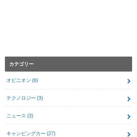
カテゴリー
オピニオン
(6)
テクノロジー
(3)
ニュース
(3)
キャンピングカー
(27)