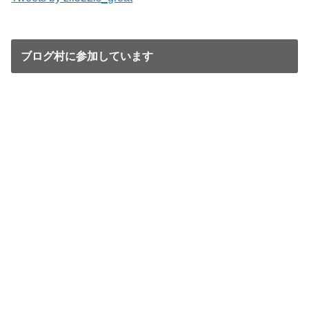
ブログ村に参加しています