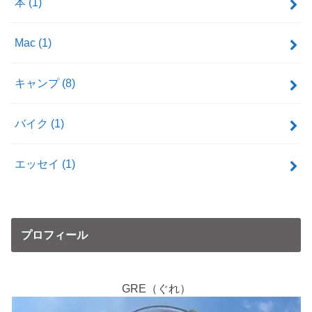
本
(1)
Mac
(1)
キャンプ
(8)
バイク
(1)
エッセイ
(1)
プロフィール
GRE（ぐれ）