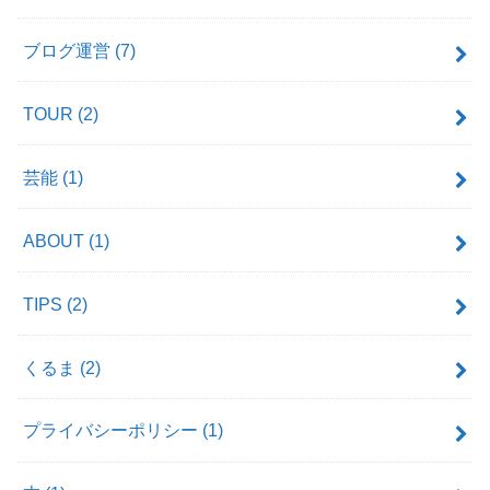
ブログ運営
(7)
TOUR
(2)
芸能
(1)
ABOUT
(1)
TIPS
(2)
くるま
(2)
プライバシーポリシー
(1)