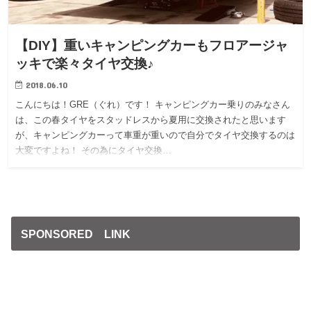
【DIY】重いキャンピングカーもフロアージャ
ッキで楽々タイヤ交換♪
2018.06.10
こんにちは！GRE（ぐれ）です！ キャンピングカー乗りのみなさん
は、この春タイヤをスタッドレスから夏用に交換されたと思います
が、キャンピングカーって車重が重いので自分でタイヤ交換するのは
大変ですよね！ その為にタイヤ交換…
SPONSORED LINK