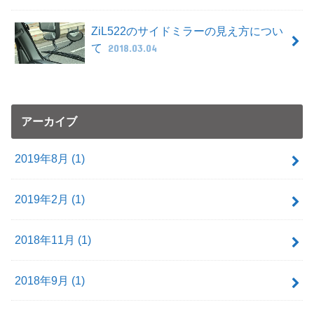
ZiL522のサイドミラーの見え方につい
て
2018.03.04
アーカイブ
2019年8月 (1)
2019年2月 (1)
2018年11月 (1)
2018年9月 (1)