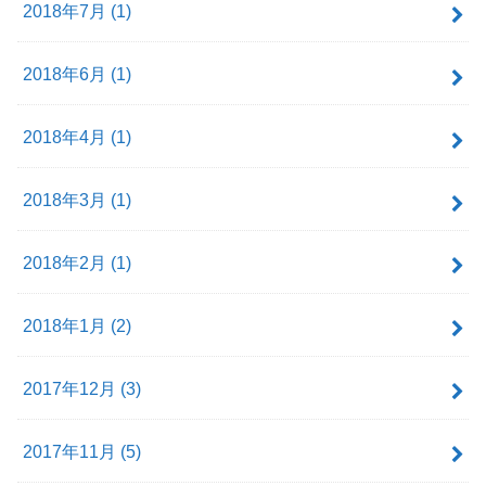
2018年7月 (1)
2018年6月 (1)
2018年4月 (1)
2018年3月 (1)
2018年2月 (1)
2018年1月 (2)
2017年12月 (3)
2017年11月 (5)