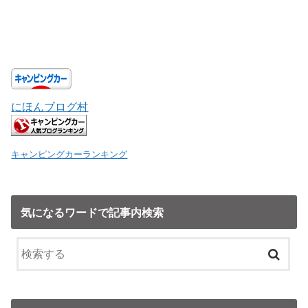
にほんブログ村
キャンピングカーランキング
気になるワードで記事内検索