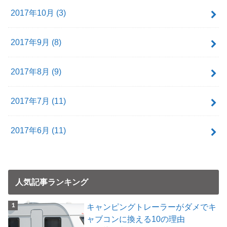
2017年10月 (3)
2017年9月 (8)
2017年8月 (9)
2017年7月 (11)
2017年6月 (11)
人気記事ランキング
キャンピングトレーラーがダメでキ
ャブコンに換える10の理由