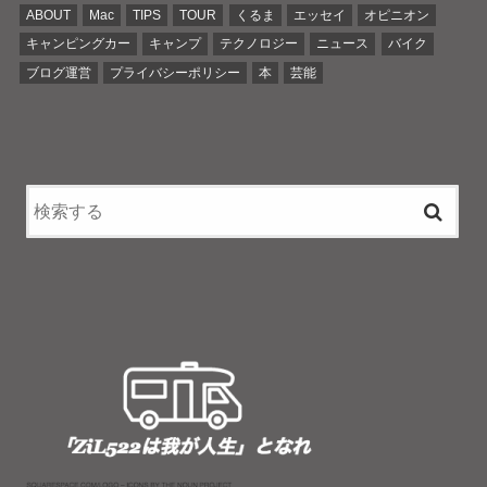
ABOUT
Mac
TIPS
TOUR
くるま
エッセイ
オピニオン
キャンピングカー
キャンプ
テクノロジー
ニュース
バイク
ブログ運営
プライバシーポリシー
本
芸能