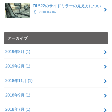
ZiL522のサイドミラーの見え方につい
て
2018.03.04
アーカイブ
2019年8月 (1)
2019年2月 (1)
2018年11月 (1)
2018年9月 (1)
2018年7月 (1)