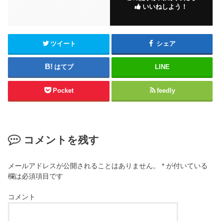
いいねしよう！
ツイート
シェア
はてブ
LINE
Pocket
feedly
コメントを残す
メールアドレスが公開されることはありません。
*
が付いている
欄は必須項目です
コメント