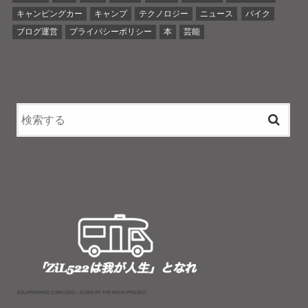
キャンピングカー
キャンプ
テクノロジー
ニュース
バイク
ブログ運営
プライバシーポリシー
本
芸能