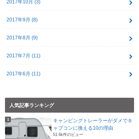
2017年10月 (3)
2017年9月 (8)
2017年8月 (9)
2017年7月 (11)
2017年6月 (11)
人気記事ランキング
キャンピングトレーラーがダメでキ
ャブコンに換える10の理由
51.6k件のビュー