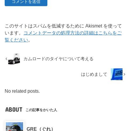
このサイトはスパムを低減するために Akismet を使って
います。
コメントデータの処理方法の詳細はこちらをご
覧ください
。
カムロードのタイヤについて考える
はじめまして
No related posts.
ABOUT
この記事をかいた人
GRE（ぐれ）