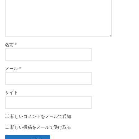
名前
*
メール
*
サイト
新しいコメントをメールで通知
新しい投稿をメールで受け取る