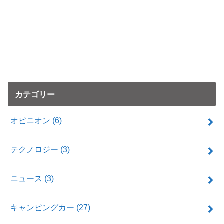
カテゴリー
オピニオン
(6)
テクノロジー
(3)
ニュース
(3)
キャンピングカー
(27)