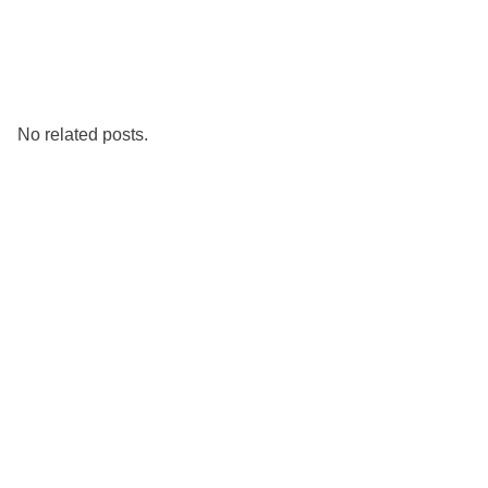
No related posts.