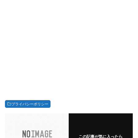
プライバシーポリシー
この記事が気に入ったら