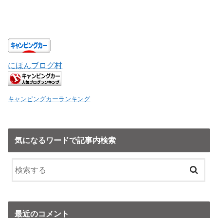
にほんブログ村
キャンピングカーランキング
気になるワードで記事内検索
最近のコメント