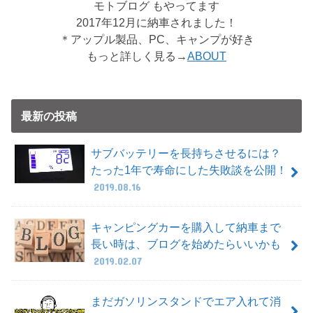
モトブログ もやってます
2017年12月に納車されました！
＊アップル製品、PC、キャンプが好き
もっと詳しく見る→
ABOUT
最新の投稿
サブバッテリーを長持ちさせるには？
たった1年で寿命にした失敗談を公開！
2019.08.16
キャンピングカーを購入して納車まで
長い時は、ブログを始めたらいいかも
2019.02.07
まだガソリンスタンドでエア入れて消