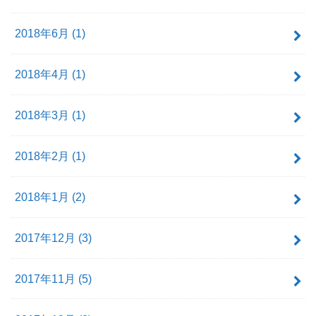
2018年6月 (1)
2018年4月 (1)
2018年3月 (1)
2018年2月 (1)
2018年1月 (2)
2017年12月 (3)
2017年11月 (5)