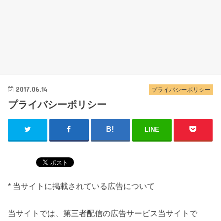
2017.06.14
プライバシーポリシー
プライバシーポリシー
LINE
* 当サイトに掲載されている広告について
当サイトでは、第三者配信の広告サービス当サイトで