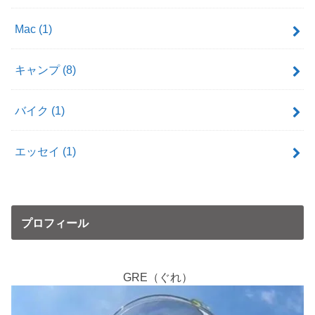
Mac
(1)
キャンプ
(8)
バイク
(1)
エッセイ
(1)
プロフィール
GRE（ぐれ）