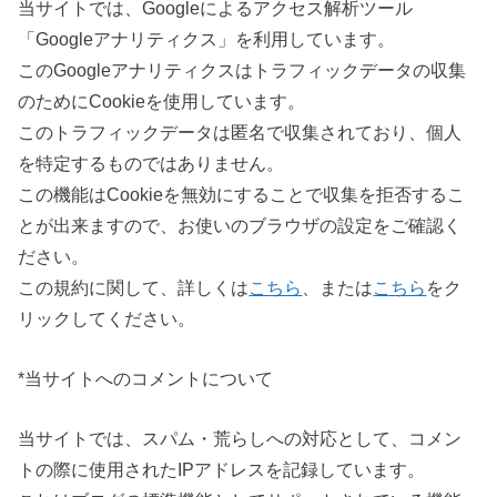
当サイトでは、Googleによるアクセス解析ツール
「Googleアナリティクス」を利用しています。
このGoogleアナリティクスはトラフィックデータの収集
のためにCookieを使用しています。
このトラフィックデータは匿名で収集されており、個人
を特定するものではありません。
この機能はCookieを無効にすることで収集を拒否するこ
とが出来ますので、お使いのブラウザの設定をご確認く
ださい。
この規約に関して、詳しくは
こちら
、または
こちら
をク
リックしてください。
*当サイトへのコメントについて
当サイトでは、スパム・荒らしへの対応として、コメン
トの際に使用されたIPアドレスを記録しています。