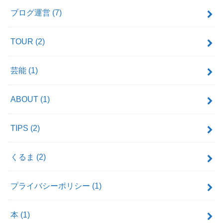
ブログ運営
(7)
TOUR
(2)
芸能
(1)
ABOUT
(1)
TIPS
(2)
くるま
(2)
プライバシーポリシー
(1)
本
(1)