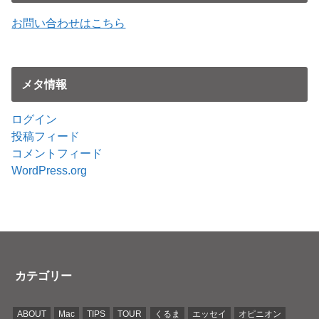
お問い合わせはこちら
メタ情報
ログイン
投稿フィード
コメントフィード
WordPress.org
カテゴリー
ABOUT
Mac
TIPS
TOUR
くるま
エッセイ
オピニオン