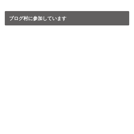
ブログ村に参加しています