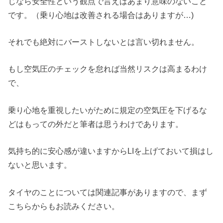
じなら安全性という観点で言えばあまり意味のないこと
です。（乗り心地は改善される場合はありますが…)
それでも絶対にバーストしないとは言い切れません。
もし空気圧のチェックを怠れば当然リスクは高まるわけ
で、
乗り心地を重視したいがために規定の空気圧を下げるな
どはもっての外だと筆者は思うわけであります。
気持ち的に安心感が違いますからLIを上げておいて損はし
ないと思います。
タイヤのことについては関連記事がありますので、まず
こちらからもお読みください。