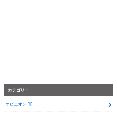
カテゴリー
オピニオン
(6)