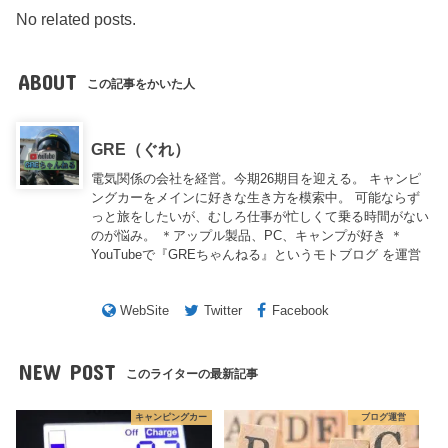
No related posts.
ABOUT
この記事をかいた人
GRE（ぐれ）
電気関係の会社を経営。今期26期目を迎える。 キャンピ
ングカーをメインに好きな生き方を模索中。 可能ならず
っと旅をしたいが、むしろ仕事が忙しくて乗る時間がない
のが悩み。 ＊アップル製品、PC、キャンプが好き ＊
YouTubeで『GREちゃんねる』というモトブログ を運営
WebSite
Twitter
Facebook
NEW POST
このライターの最新記事
キャンピングカー
ブログ運営