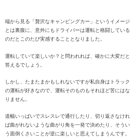
端から見る「贅沢なキャンピングカー」というイメージ
とは裏腹に、意外にもドライバーは運転と格闘している
のだとこのたび実感することとなりました。
運転していて楽しいか？と問われれば、確かに大変だと
答えるでしょう。
しかし、たまたまかもしれないですが私自身はトラック
の運転が好きなので、運転そのものもそれほど苦にはな
りません。
道幅いっぱいでスレスレで通行したり、切り返さなけれ
ば曲がれないような曲がり角を一発で決めたり、そうい
う面倒くさいことが逆に楽しいと思えてしまうんです。