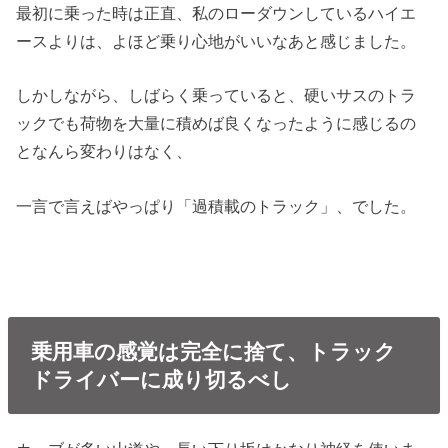
最初に乗った時は正直、私のローダウンしているハイエ
ースよりは、よほど乗り心地がいいなあと感じました。
しかしながら、しばらく乗っていると、硬いサスのトラ
ックでも荷物を大量に積めば良くなったように感じるの
となんら変わりはなく、
一言で言えばやっぱり「過積載のトラック」、でした。
乗用車の感覚は完全に捨て、トラック
ドライバーに成り切るべし