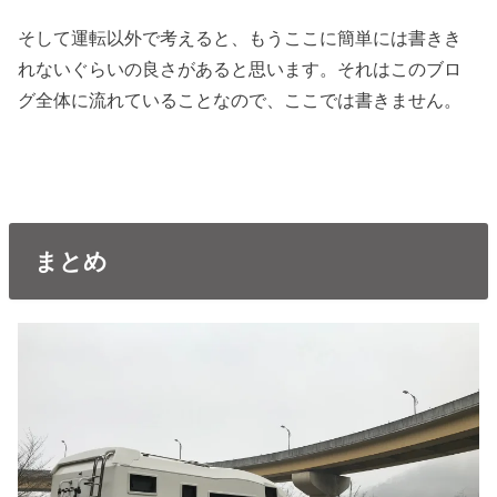
そして運転以外で考えると、もうここに簡単には書きき
れないぐらいの良さがあると思います。それはこのブロ
グ全体に流れていることなので、ここでは書きません。
まとめ