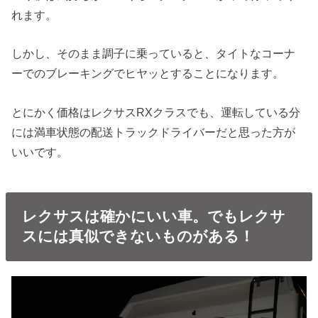
れます。
しかし、そのまま調子に乗っていると、タイトなコーナ
ーでのブレーキングでヒヤッとすることになります。
とにかく価格はレクサスRXクラスでも、運転している分
には満車状態の配送トラックドライバーだと思った方が
いいです。
レクサスは確かにいい車。でもレクサ
スには真似できないものがある！