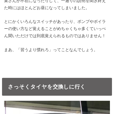
業さんが不在になったりして、一通りの説明を聞き終え
た時にはほとんどお昼になってしまいました。
とにかくいろんなスイッチがあったり、ポンプやボイラ
ーの使い方など覚えることがめちゃくちゃ多くていっぺ
ん聞いただけでは到底覚えられるものではありません！
まあ、「習うより慣れろ」ってことなんでしょう。
さっそくタイヤを交換しに行く