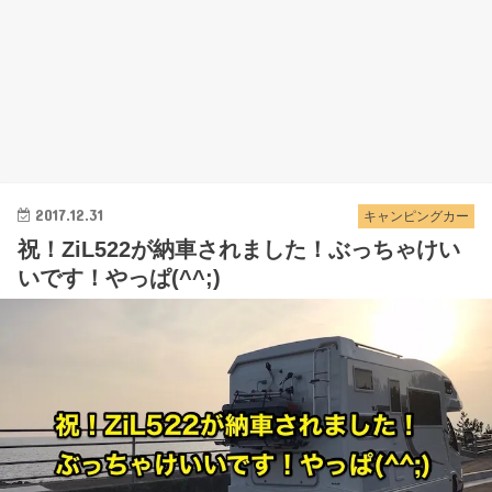
2017.12.31
キャンピングカー
祝！ZiL522が納車されました！ぶっちゃけい
いです！やっぱ(^^;)