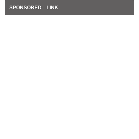
SPONSORED LINK