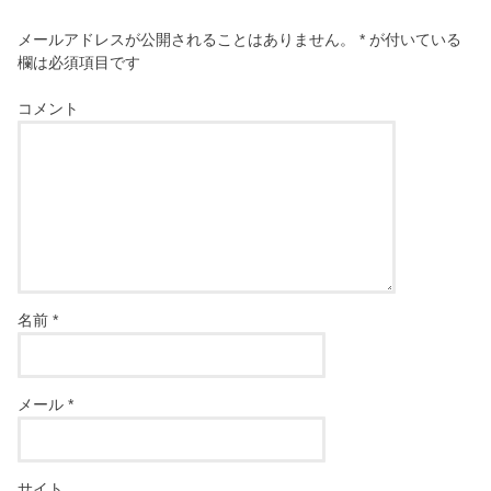
メールアドレスが公開されることはありません。
*
が付いている
欄は必須項目です
コメント
名前
*
メール
*
サイト