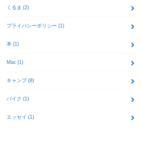
くるま
(2)
プライバシーポリシー
(1)
本
(1)
Mac
(1)
キャンプ
(8)
バイク
(1)
エッセイ
(1)