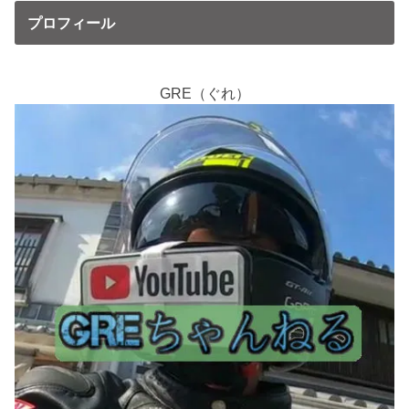
プロフィール
GRE（ぐれ）