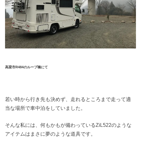
高梁市R484のループ橋にて
若い時から行き先も決めず、走れるところまで走って適
当な場所で車中泊をしていました。
そんな私には、何もかもが備わっているZiL522のような
アイテムはまさに夢のような道具です。