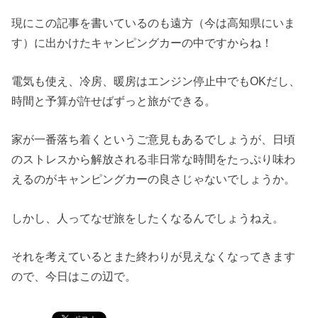
現にこの記事を書いているのも遠方（今は高知県にいま
す）に出かけたキャンピングカーの中ですからね！
電気も使え、冷房、暖房はエンジン停止中でもOKだし、
時間と予算が許せばずっと旅ができる。
家が一番落ち着くというご意見もあるでしょうが、日頃
のストレスから解放される非日常な時間をたっぷり味わ
えるのがキャンピングカーの良さじゃないでしょうか。
しかし、人ってなぜ旅をしたくなるんでしょうねえ。
それを考えているとまた終わりが見えなくなってきます
ので、今日はこの辺で。