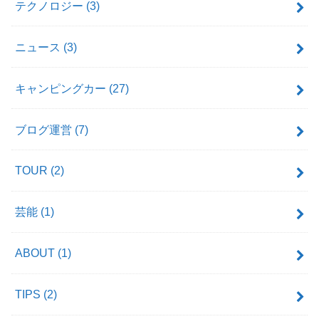
テクノロジー
(3)
ニュース
(3)
キャンピングカー
(27)
ブログ運営
(7)
TOUR
(2)
芸能
(1)
ABOUT
(1)
TIPS
(2)