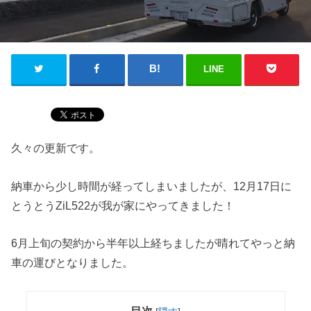
LINE
久々の更新です。
納車から少し時間が経ってしまいましたが、12月17日に
とうとうZiL522が我が家にやってきました！
6月上旬の契約から半年以上経ちましたが晴れてやっと納
車の運びとなりました。