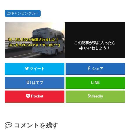
キャンピングカー
この記事が気に入ったら
いいねしよう！
ツイート
シェア
はてブ
LINE
Pocket
feedly
コメントを残す