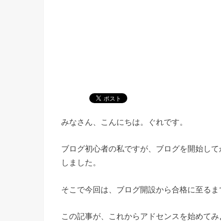
みなさん、こんにちは。ぐれです。
ブログ初心者の私ですが、ブログを開始して
しました。
そこで今回は、ブログ開設から合格に至るま
この記事が、これからアドセンスを始めてみ