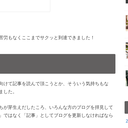
苦労もなくここまでサクッと到達できました！
向けて記事を読んで頂こうとか、そういう気持ちもな
ました。
ちが芽生えだしたころ、いろんな方のブログを拝見して
」ではなく「記事」としてブログを更新しなければなら