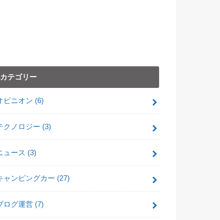
カテゴリー
オピニオン
(6)
テクノロジー
(3)
ニュース
(3)
キャンピングカー
(27)
ブログ運営
(7)