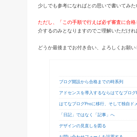
少しでも参考になればとの思いで書いてみた
ただし、「この手順で行えば必ず審査に合格
介するのみとなりますのでご理解いただけれ
どうか最後までお付き合い、よろしくお願い
ブログ開設から合格までの時系列
アドセンスを導入するならはてなブログP
はてなブログProに移行、そして独自ド
「日記」ではなく「記事」へ
デザインの見直しを図る
お問い合わせフォームを設置する