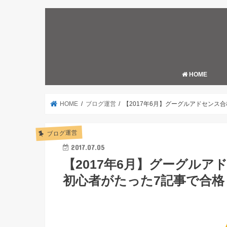
HOME
HOME
ブログ運営
【2017年6月】グーグルアドセンス
ブログ運営
2017.07.05
【2017年6月】グーグルア
初心者がたった7記事で合格