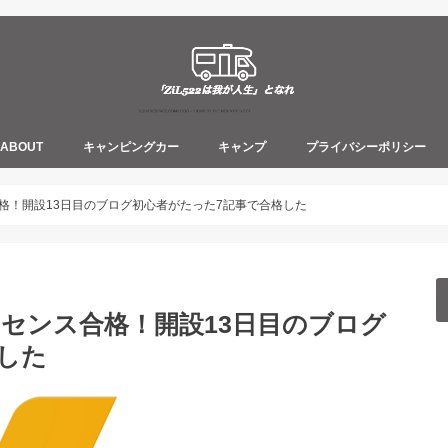
ABOUT
キャンピングカー
キャンプ
プライバシーポリシー
合格！開設13日目のブログ初心者がたった7記事で合格した
ドセンス合格！開設13日目のブログ
した