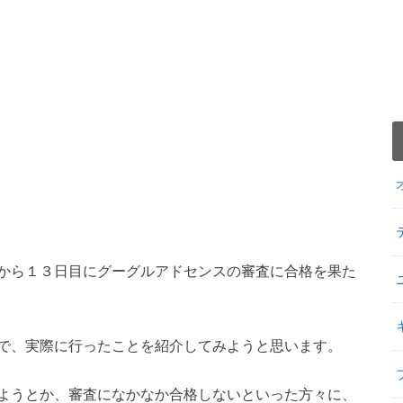
から１３日目にグーグルアドセンスの審査に合格を果た
で、実際に行ったことを紹介してみようと思います。
ようとか、審査になかなか合格しないといった方々に、