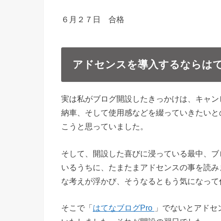
６月２７日 合格
アドセンスを導入するならはて
実は私がブログ開設したきっかけは、キャンピ
納車、そして使用感などを綴っていきたいと
こうと思っていました。
そして、開設した喜びに浸っている最中、ブ
いるうちに、たまたまアドセンスの事を読み
な考えが浮かび、そうなるともう気になって
そこで「
はてなブログPro
」でないとアドセ