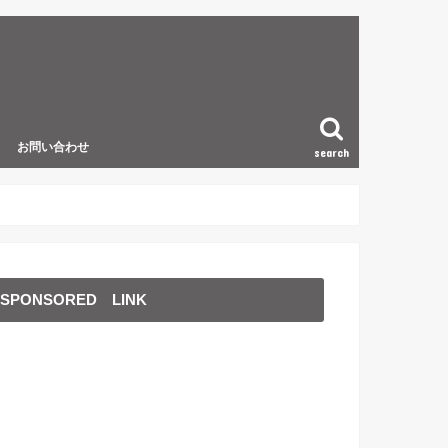
お問い合わせ
search
SPONSORED LINK