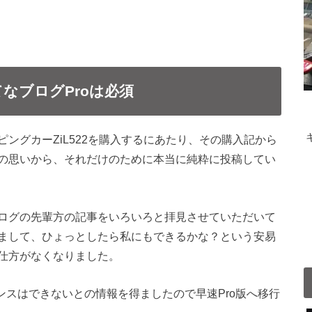
なブログProは必須
ングカーZiL522を購入するにあたり、その購入記から
の思いから、それだけのために本当に純粋に投稿してい
ログの先輩方の記事をいろいろと拝見させていただいて
まして、ひょっとしたら私にもできるかな？という安易
仕方がなくなりました。
ンスはできないとの情報を得ましたので早速Pro版へ移行