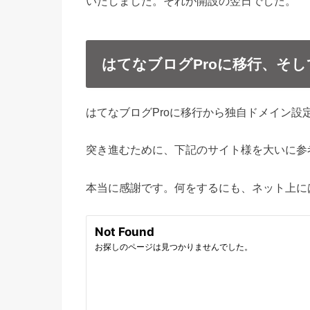
いたしました。それが開設の翌日でした。
はてなブログProに移行、そ
はてなブログProに移行から独自ドメイン設
突き進むために、下記のサイト様を大いに参
本当に感謝です。何をするにも、ネット上に