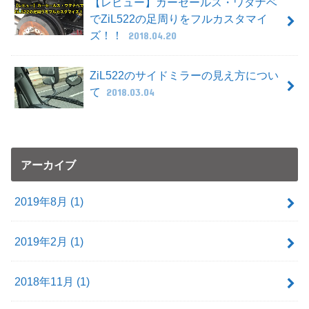
【レビュー】カーセールス・ワタナベ
でZiL522の足周りをフルカスタマイ
ズ！！
2018.04.20
ZiL522のサイドミラーの見え方につい
て
2018.03.04
アーカイブ
2019年8月 (1)
2019年2月 (1)
2018年11月 (1)