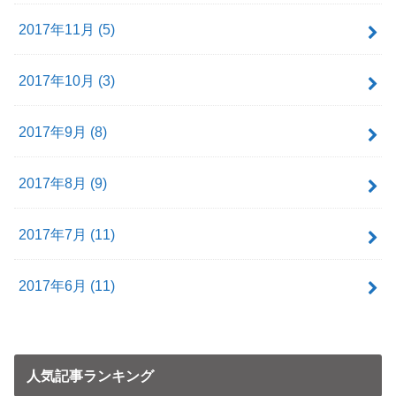
2017年11月 (5)
2017年10月 (3)
2017年9月 (8)
2017年8月 (9)
2017年7月 (11)
2017年6月 (11)
人気記事ランキング