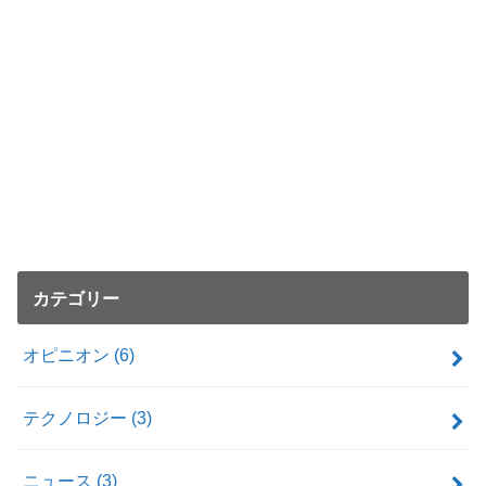
カテゴリー
オピニオン
(6)
テクノロジー
(3)
ニュース
(3)