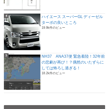
ハイエース スーパーGL ディーゼル
ターボの良いところ
19.9k件のビュー
NH37 ANA37便 緊急着陸！32年前
の悲劇が再び！？偶然のいたずらに
しては怖ろし過ぎる！
18.2k件のビュー