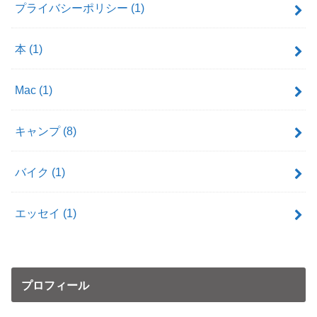
プライバシーポリシー
(1)
本
(1)
Mac
(1)
キャンプ
(8)
バイク
(1)
エッセイ
(1)
プロフィール