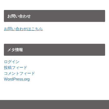
お問い合わせ
お問い合わせはこちら
メタ情報
ログイン
投稿フィード
コメントフィード
WordPress.org