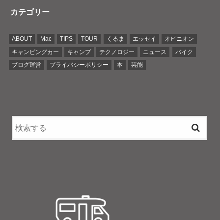
カテゴリー
ABOUT
Mac
TIPS
TOUR
くるま
エッセイ
オピニオン
キャンピングカー
キャンプ
テクノロジー
ニュース
バイク
ブログ運営
プライバシーポリシー
本
芸能