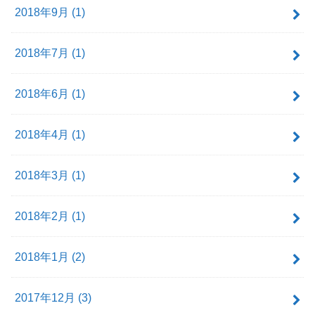
2018年9月 (1)
2018年7月 (1)
2018年6月 (1)
2018年4月 (1)
2018年3月 (1)
2018年2月 (1)
2018年1月 (2)
2017年12月 (3)