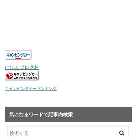
にほんブログ村
キャンピングカーランキング
気になるワードで記事内検索