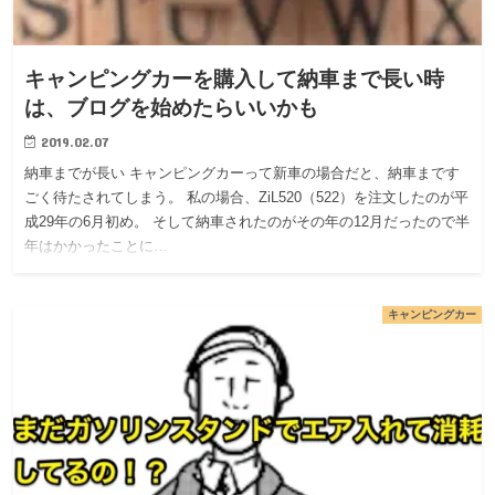
キャンピングカーを購入して納車まで長い時
は、ブログを始めたらいいかも
2019.02.07
納車までが長い キャンピングカーって新車の場合だと、納車まです
ごく待たされてしまう。 私の場合、ZiL520（522）を注文したのが平
成29年の6月初め。 そして納車されたのがその年の12月だったので半
年はかかったことに…
キャンピングカー