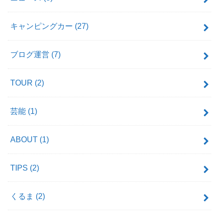
キャンピングカー
(27)
ブログ運営
(7)
TOUR
(2)
芸能
(1)
ABOUT
(1)
TIPS
(2)
くるま
(2)