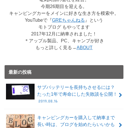
今期26期目を迎える。
キャンピングカーをメインに好きな生き方を模索中。
YouTubeで『
GREちゃんねる
』という
モトブログ もやってます
2017年12月に納車されました！
＊アップル製品、PC、キャンプが好き
もっと詳しく見る→
ABOUT
最新の投稿
サブバッテリーを長持ちさせるには？
たった1年で寿命にした失敗談を公開！
2019.08.16
キャンピングカーを購入して納車まで
長い時は、ブログを始めたらいいかも