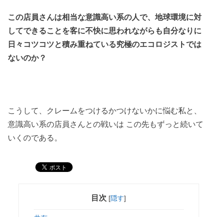
この店員さんは相当な意識高い系の人で、地球環境に対
してできることを客に不快に思われながらも自分なりに
日々コツコツと積み重ねている究極のエコロジストでは
ないのか？
こうして、クレームをつけるかつけないかに悩む私と、
意識高い系の店員さんとの戦いは この先もずっと続いて
いくのである。
目次
[
隠す
]