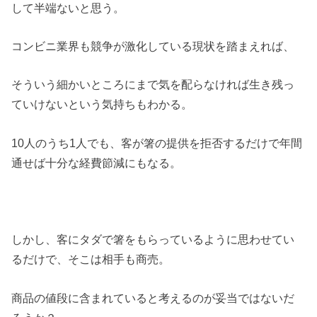
して半端ないと思う。
コンビニ業界も競争が激化している現状を踏まえれば、
そういう細かいところにまで気を配らなければ生き残っ
ていけないという気持ちもわかる。
10人のうち1人でも、客が箸の提供を拒否するだけで年間
通せば十分な経費節減にもなる。
しかし、客にタダで箸をもらっているように思わせてい
るだけで、そこは相手も商売。
商品の値段に含まれていると考えるのが妥当ではないだ