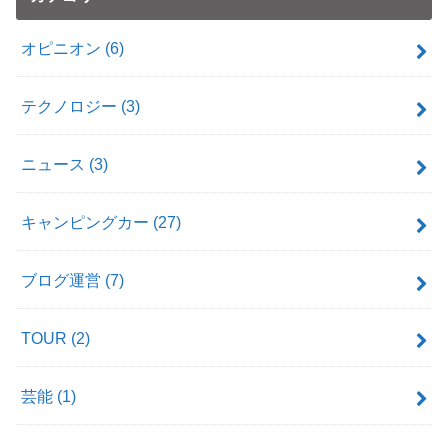
オピニオン
(6)
テクノロジー
(3)
ニュース
(3)
キャンピングカー
(27)
ブログ運営
(7)
TOUR
(2)
芸能
(1)