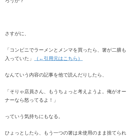
ろうか？
さすがに、
「コンビニでラーメンとメンマを買ったら、箸が二膳も
入っていた」
（←引用元はこちら）
なんていう内容の記事を他で読んだりしたら、
「そりゃ店員さん、もうちょっと考えようよ。俺がオー
ナーなら怒ってるよ！」
っていう気持ちにもなる。
ひょっとしたら、もう一つの箸は未使用のまま捨てられ