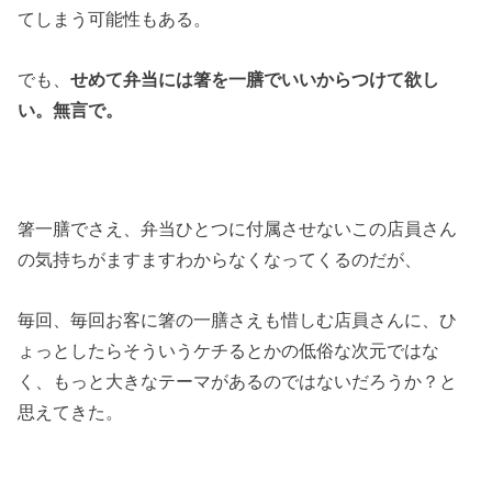
てしまう可能性もある。
でも、
せめて弁当には箸を一膳でいいからつけて欲し
い。無言で。
箸一膳でさえ、弁当ひとつに付属させないこの店員さん
の気持ちがますますわからなくなってくるのだが、
毎回、毎回お客に箸の一膳さえも惜しむ店員さんに、ひ
ょっとしたらそういうケチるとかの低俗な次元ではな
く、もっと大きなテーマがあるのではないだろうか？と
思えてきた。