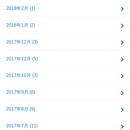
2018年2月 (1)
2018年1月 (2)
2017年12月 (3)
2017年11月 (5)
2017年10月 (3)
2017年9月 (8)
2017年8月 (9)
2017年7月 (11)