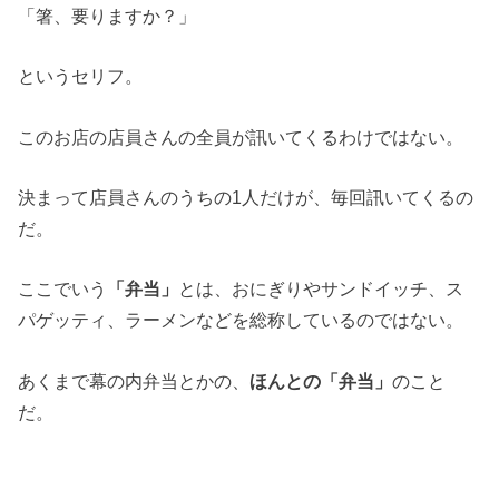
「箸、要りますか？」
というセリフ。
このお店の店員さんの全員が訊いてくるわけではない。
決まって店員さんのうちの1人だけが、毎回訊いてくるの
だ。
ここでいう
「弁当」
とは、おにぎりやサンドイッチ、ス
パゲッティ、ラーメンなどを総称しているのではない。
あくまで幕の内弁当とかの、
ほんとの「弁当」
のこと
だ。