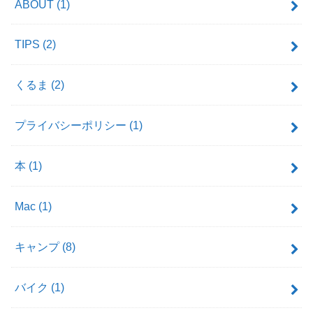
ABOUT
(1)
TIPS
(2)
くるま
(2)
プライバシーポリシー
(1)
本
(1)
Mac
(1)
キャンプ
(8)
バイク
(1)