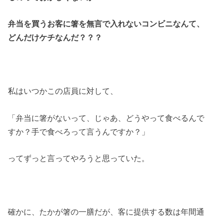
弁当を買うお客に箸を無言で入れないコンビニなんて、
どんだけケチなんだ？？？
私はいつかこの店員に対して、
「弁当に箸がないって、じゃあ、どうやって食べるんで
すか？手で食べろって言うんですか？」
ってずっと言ってやろうと思っていた。
確かに、たかが箸の一膳だが、客に提供する数は年間通