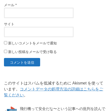
メール
*
サイト
新しいコメントをメールで通知
新しい投稿をメールで受け取る
このサイトはスパムを低減するために Akismet を使って
います。
コメントデータの処理方法の詳細はこちらをご
覧ください
。
飛行機って安全だな〜という記事への批判を読んで