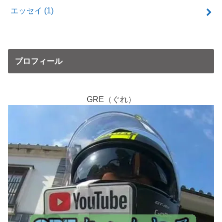
エッセイ
(1)
プロフィール
GRE（ぐれ）