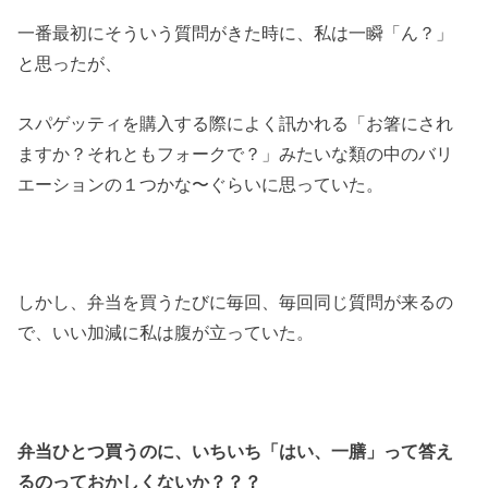
一番最初にそういう質問がきた時に、私は一瞬「ん？」
と思ったが、
スパゲッティを購入する際によく訊かれる「お箸にされ
ますか？それともフォークで？」みたいな類の中のバリ
エーションの１つかな〜ぐらいに思っていた。
しかし、弁当を買うたびに毎回、毎回同じ質問が来るの
で、いい加減に私は腹が立っていた。
弁当ひとつ買うのに、いちいち「はい、一膳」って答え
るのっておかしくないか？？？