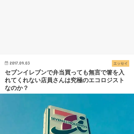
2017.09.03
エッセイ
セブンイレブンで弁当買っても無言で箸を入
れてくれない店員さんは究極のエコロジスト
なのか？