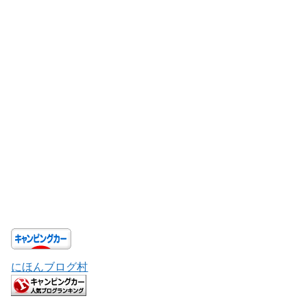
にほんブログ村