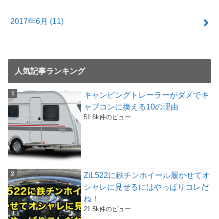
2017年6月 (11)
人気記事ランキング
キャンピングトレーラーがダメでキ
ャブコンに換える10の理由
51.6k件のビュー
ZiL522に鉄チンホイール履かせてオ
シャレに見せるにはやっぱりコレだ
ね！
21.5k件のビュー