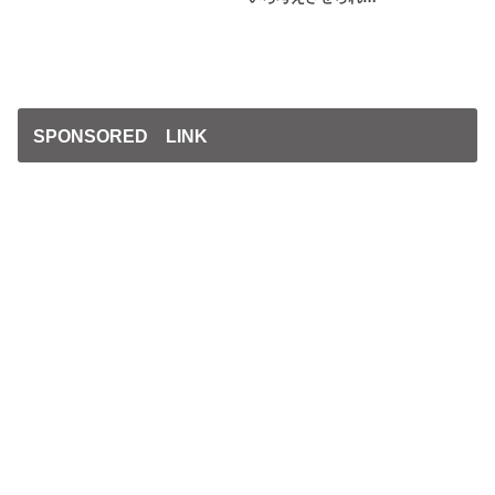
SPONSORED LINK