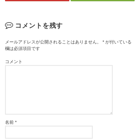
コメントを残す
メールアドレスが公開されることはありません。
*
が付いている
欄は必須項目です
コメント
名前
*