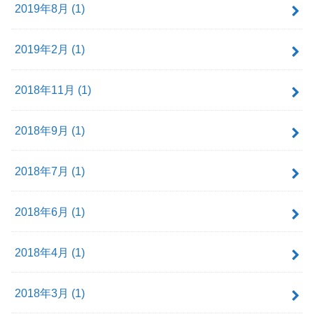
2019年8月 (1)
2019年2月 (1)
2018年11月 (1)
2018年9月 (1)
2018年7月 (1)
2018年6月 (1)
2018年4月 (1)
2018年3月 (1)