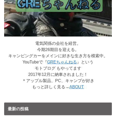
電気関係の会社を経営。
今期26期目を迎える。
キャンピングカーをメインに好きな生き方を模索中。
YouTubeで『
GREちゃんねる
』という
モトブログ もやってます
2017年12月に納車されました！
＊アップル製品、PC、キャンプが好き
もっと詳しく見る→
ABOUT
最新の投稿