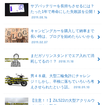
サブバッテリーを長持ちさせるには？
たった1年で寿命にした失敗談を公開！
2019.08.16
キャンピングカーを購入して納車まで
長い時は、ブログを始めたらいいかも
2019.02.07
まだガソリンスタンドでエア入れて消
耗してるの！？
2018.11.18
男４８歳、大型二輪免許にチャレン
ジ！しかし、卒検に落ちていろいろ考
えさせられたという話。
2018.09.10
【注意！！】ZiL522の大型アクリルウ